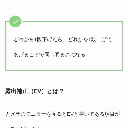
どれかを1段下げたら、どれかを1段上げて
あげることで同じ明るさになる！
露出補正（EV）とは？
カメラのモニターを見るとEVと書いてある項目が