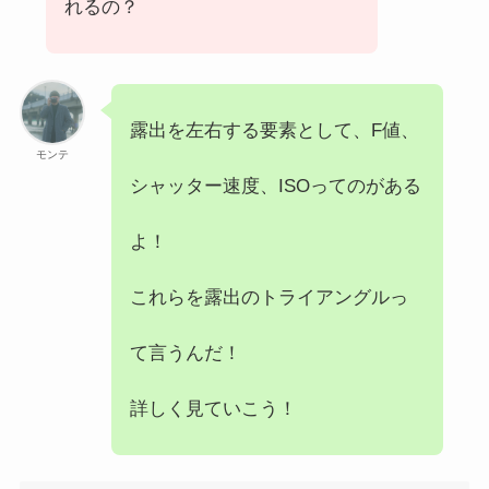
れるの？
露出を左右する要素として、F値、
モンテ
シャッター速度、ISOってのがある
よ！
これらを露出のトライアングルっ
て言うんだ！
詳しく見ていこう！