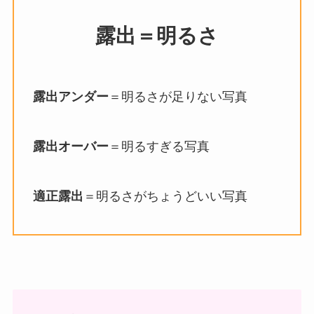
露出＝明るさ
露出アンダー
＝明るさが足りない写真
露出オーバー
＝明るすぎる写真
適正露出
＝明るさがちょうどいい写真