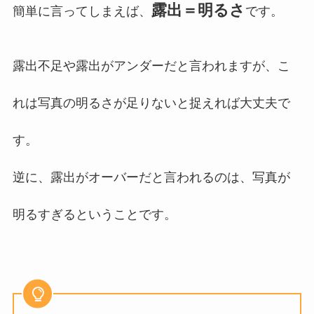
露出＝明るさ
簡単に言ってしまえば、
です。
露出不足や露出がアンダーだと言われますが、こ
れは写真の明るさが足りないと捉えれば大丈夫で
す。
逆に、露出がオーバーだと言われるのは、写真が
明るすぎるということです。