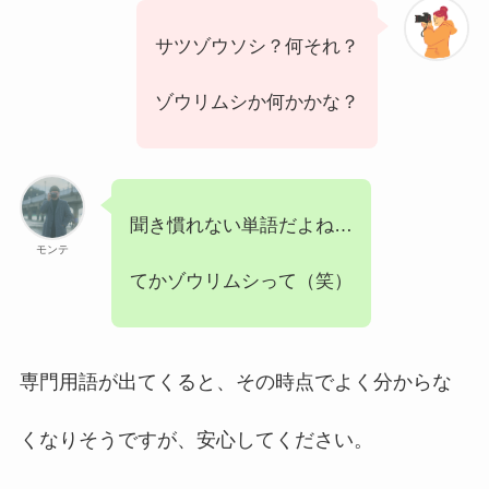
サツゾウソシ？何それ？
ゾウリムシか何かかな？
聞き慣れない単語だよね…
モンテ
てかゾウリムシって（笑）
専門用語が出てくると、その時点でよく分からな
くなりそうですが、安心してください。