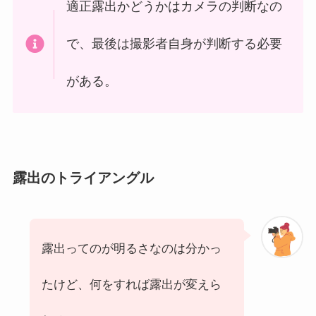
適正露出かどうかはカメラの判断なの
で、最後は撮影者自身が判断する必要
がある。
露出のトライアングル
露出ってのが明るさなのは分かっ
たけど、何をすれば露出が変えら