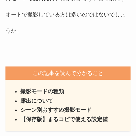
オートで撮影している方は多いのではないでしょ
うか。
この記事を読んで分かること
撮影モードの種類
露出について
シーン別おすすめ撮影モード
【保存版】まるコピで使える設定値