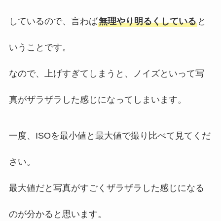
しているので、言わば
無理やり明るくしている
と
いうことです。
なので、上げすぎてしまうと、ノイズといって写
真がザラザラした感じになってしまいます。
一度、ISOを最小値と最大値で撮り比べて見てくだ
さい。
最大値だと写真がすごくザラザラした感じになる
のが分かると思います。