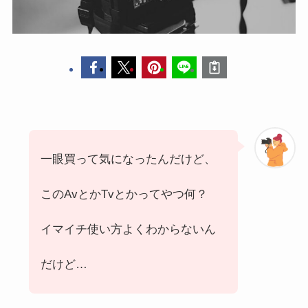
一眼買って気になったんだけど、
このAvとかTvとかってやつ何？
イマイチ使い方よくわからないん
だけど…