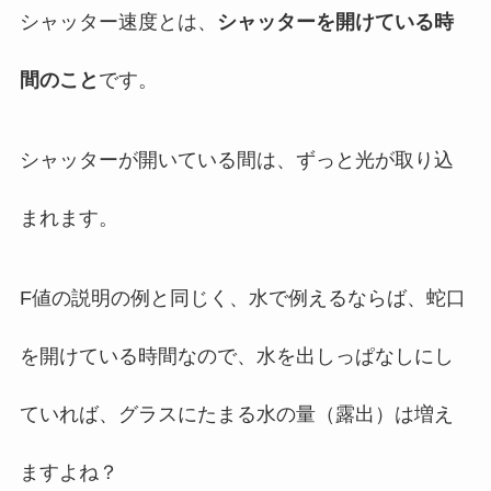
シャッター速度とは、
シャッターを開けている時
間のこと
です。
シャッターが開いている間は、ずっと光が取り込
まれます。
F値の説明の例と同じく、水で例えるならば、蛇口
を開けている時間なので、水を出しっぱなしにし
ていれば、グラスにたまる水の量（露出）は増え
ますよね？