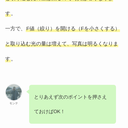
す
。
一方で、
F値（絞り）を開ける（Fを小さくする）
と取り込む光の量は増えて、写真は明るくなりま
す
。
とりあえず次のポイントを押さえ
モンテ
ておけばOK！