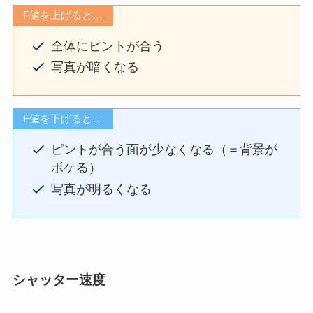
F値を上げると…
全体にピントが合う
写真が暗くなる
F値を下げると…
ピントが合う面が少なくなる（＝背景が
ボケる）
写真が明るくなる
シャッター速度