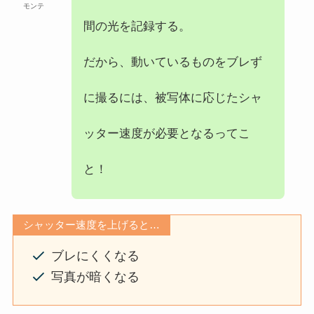
モンテ
間の光を記録する。
だから、動いているものをブレず
に撮るには、被写体に応じたシャ
ッター速度が必要となるってこ
と！
シャッター速度を上げると…
ブレにくくなる
写真が暗くなる