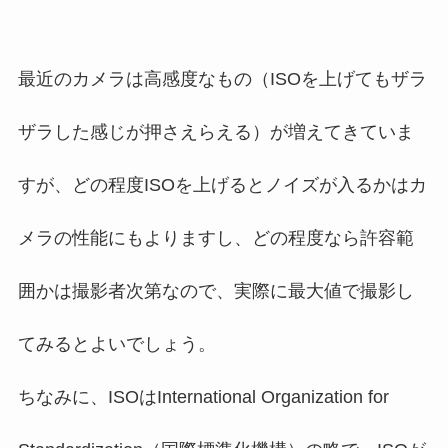
最近のカメラは高感度なもの（ISOを上げてもザラ
ザラした感じが押さえらえる）が増えてきていま
すが、どの程度ISOを上げるとノイズが入るかはカ
メラの性能にもよりますし、どの程度なら許容範
囲かは撮影者次第なので、実際に最大値で撮影し
てみるとよいでしょう。
ちなみに、ISOはInternational Organization for