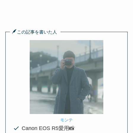
この記事を書いた人
モンテ
Canon EOS R5愛用📸