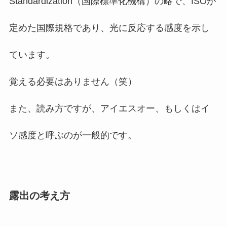
Standardization（国際標準化機構）の略で、ISOが
定めた国際規格であり、光に反応する感度を示し
ています。
覚える必要はありません（笑）
また、読み方ですが、アイエスオー、もしくはイ
ソ感度と呼ぶのが一般的です。
露出の考え方