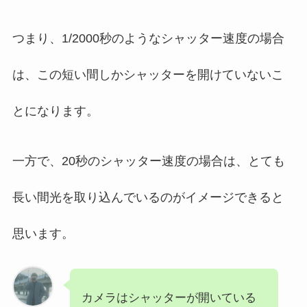
つまり、1/2000秒のようなシャッター速度の場合
は、この短い間しかシャッターを開けていないこ
とになります。
一方で、20秒のシャッター速度の場合は、とても
長い間光を取り込んでいるのがイメージできると
思います。
カメラはシャッターが開いている