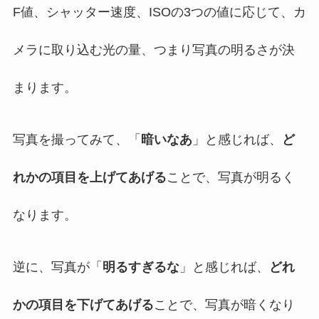
F値、シャッター速度、ISOの3つの値に応じて、カ
メラに取り込む光の量、つまり写真の明るさが決
まります。
写真を撮ってみて、「
暗いなあ
」と感じれば、
ど
れかの項目を上げてあげる
ことで、写真が明るく
なります。
逆に、写真が「
明るすぎるな
」と感じれば、
どれ
かの項目を下げてあげる
ことで、写真が暗くなり