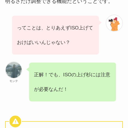
明るさだけ調整できる機能だということです。
ってことは、とりあえずISO上げて
おけばいいんじゃない？
正解！でも、ISOの上げ杉には注意
モンテ
が必要なんだ！