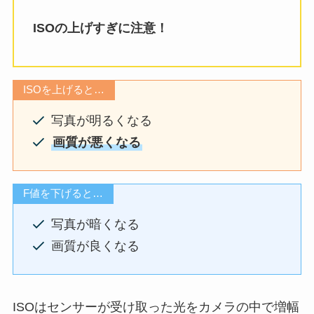
ISOの上げすぎに注意！
ISOを上げると…
写真が明るくなる
画質が悪くなる
F値を下げると…
写真が暗くなる
画質が良くなる
ISOはセンサーが受け取った光をカメラの中で増幅