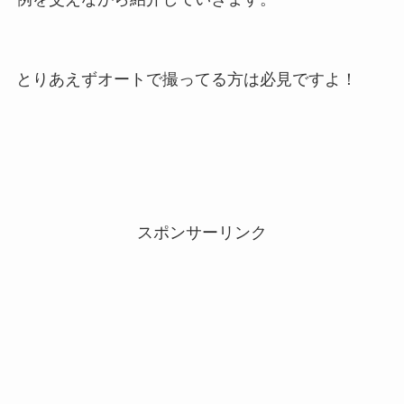
とりあえずオートで撮ってる方は必見ですよ！
スポンサーリンク