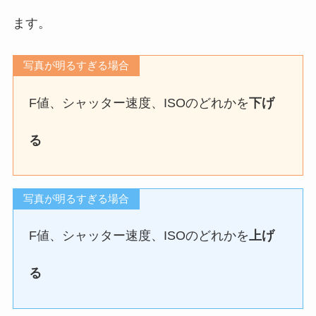
ます。
写真が明るすぎる場合
F値、シャッター速度、ISOのどれかを
下げ
る
写真が明るすぎる場合
F値、シャッター速度、ISOのどれかを
上げ
る