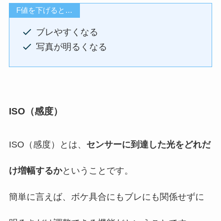
F値を下げると…
ブレやすくなる
写真が明るくなる
ISO（感度）
ISO（感度）とは、
センサーに到達した光をどれだ
け増幅するか
ということです。
簡単に言えば、ボケ具合にもブレにも関係せずに