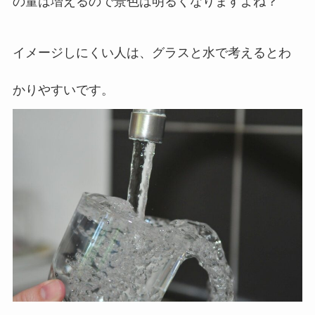
の量は増えるので景色は明るくなりますよね？
イメージしにくい人は、グラスと水で考えるとわ
かりやすいです。