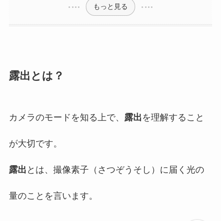
もっと見る
露出とは？
カメラのモードを知る上で、
露出
を理解すること
が大切です。
露出
とは、撮像素子（さつぞうそし）に届く光の
量のことを言います。