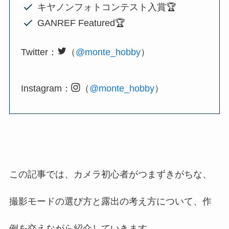
キヤノンフォトコンテスト入賞🏆
GANREF Featured🏆
Twitter：
（
@monte_hobby
）
Instagram：
（
@monte_hobby
）
この記事では、カメラ初心者がつまずきがちな、
撮影モードの選び方と露出の考え方について、作
例を交えながら紹介していきます。