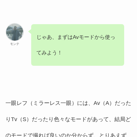
じゃあ、まずはAvモードから使っ
モンテ
てみよう！
一眼レフ（ミラーレス一眼）には、Av（A）だった
りTv（S）だったり色々なモードがあって、結局ど
のモードで撮れば良いのか分からず、とりあえず