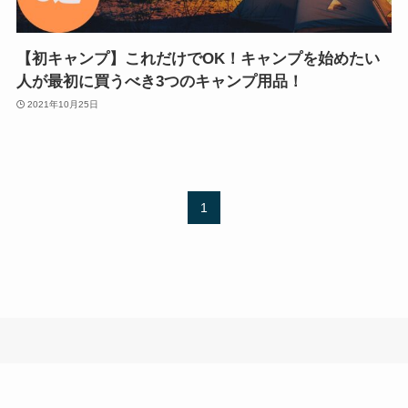
【初キャンプ】これだけでOK！キャンプを始めたい
人が最初に買うべき3つのキャンプ用品！
2021年10月25日
1