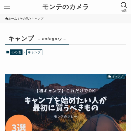
モンテのカメラ
検索
ホーム
その他
キャンプ
キャンプ
– category –
その他
キャンプ
キャンプ