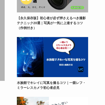
【永久保存版】初心者が必ず押さえるべき撮影
テクニック20選｜写真が一気に上達するコツ
（作例付き）
水族館でキレイに写真を撮るコツ｜一眼レフ・
ミラーレスカメラ初心者必見