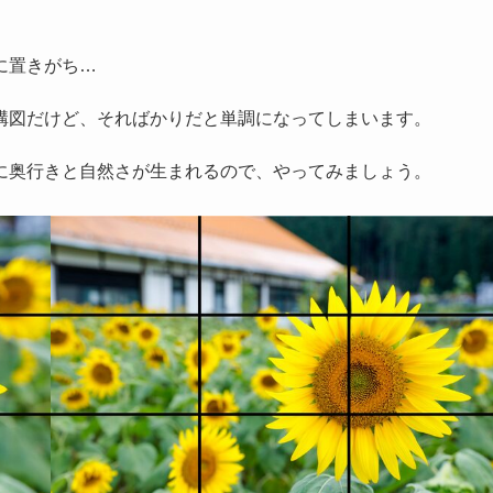
に置きがち…
構図だけど、そればかりだと単調になってしまいます。
に奥行きと自然さが生まれるので、やってみましょう。