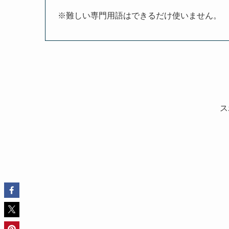
※難しい専門用語はできるだけ使いません。
ス