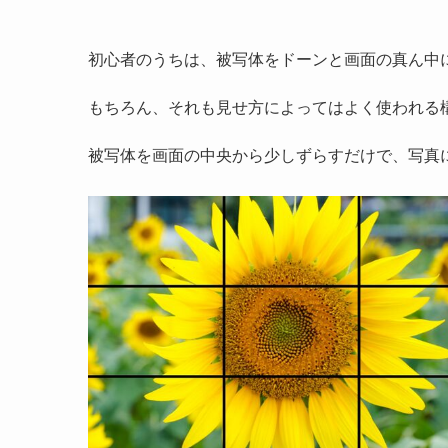
初心者のうちは、被写体をドーンと画面の真ん中
もちろん、それも見せ方によってはよく使われる
被写体を画面の中央から少しずらすだけで、写真