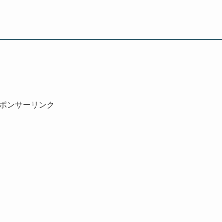
ポンサーリンク