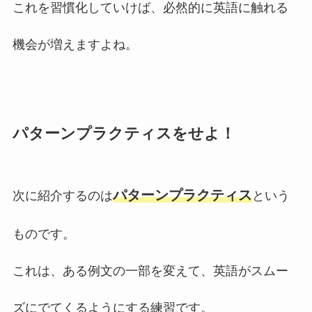
これを習慣化していけば、必然的に英語に触れる
機会が増えますよね。
パターンプラクティスをせよ！
パターンプラクティス
次に紹介するのは
という
ものです。
これは、ある例文の一部を変えて、英語がスムー
ズにでてくるようにする練習です。