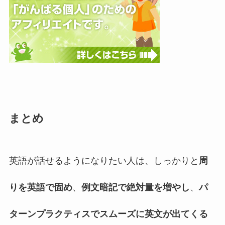
まとめ
英語が話せるようになりたい人は、しっかりと
周
りを英語で固め
、
例文暗記で絶対量を増やし
、
パ
ターンプラクティスでスムーズに英文が出てくる