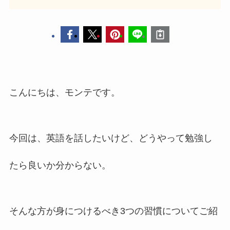
こんにちは、モンテです。
今回は、英語を話したいけど、どうやって勉強し
たら良いか分からない。
そんな方が身につけるべき3つの習慣についてご紹