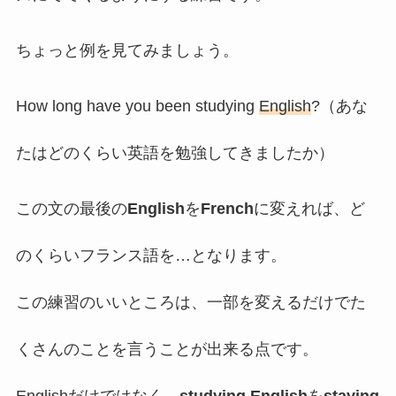
ちょっと例を見てみましょう。
How long have you been studying
English
?（あな
たはどのくらい英語を勉強してきましたか）
この文の最後の
English
を
French
に変えれば、ど
のくらいフランス語を…となります。
この練習のいいところは、一部を変えるだけでた
くさんのことを言うことが出来る点です。