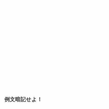
例文暗記せよ！