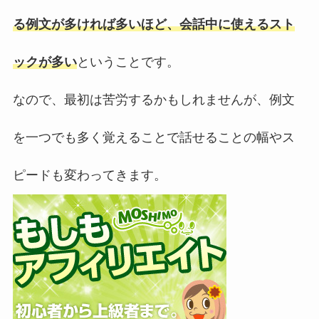
る例文が多ければ多いほど、会話中に使えるスト
ックが多い
ということです。
なので、最初は苦労するかもしれませんが、例文
を一つでも多く覚えることで話せることの幅やス
ピードも変わってきます。