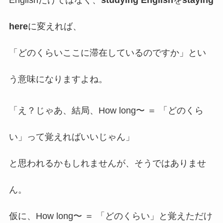
Englishだけではなく、
studying English
を
staying
here
に変えれば、
「どのくらいここに滞在しているのですか」とい
う意味になりますよね。
「え？じゃあ、結局、How long〜 ＝ 「どのくら
い」って覚えればいいじゃん」
と思われるかもしれませんが、そうではありませ
ん。
仮に、
How long〜 ＝ 「どのくらい」と覚えただけ