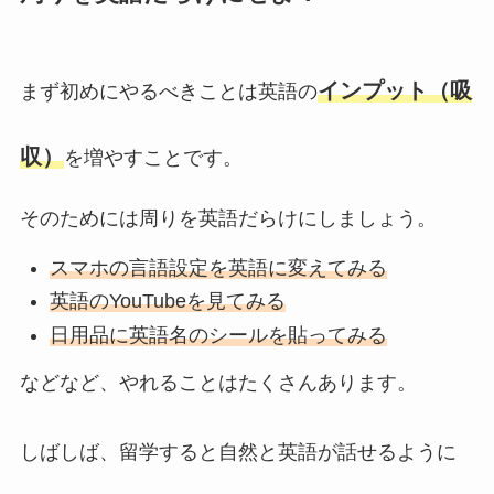
インプット（吸
まず初めにやるべきことは英語の
収）
を増やすことです。
そのためには周りを英語だらけにしましょう。
スマホの言語設定を英語に変えてみる
英語のYouTubeを見てみる
日用品に英語名のシールを貼ってみる
などなど、やれることはたくさんあります。
しばしば、留学すると自然と英語が話せるように