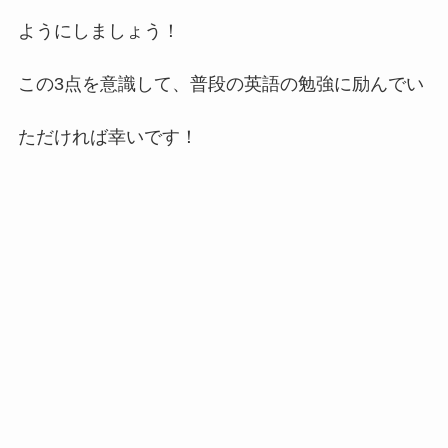
ようにしましょう！
この3点を意識して、普段の英語の勉強に励んでい
ただければ幸いです！