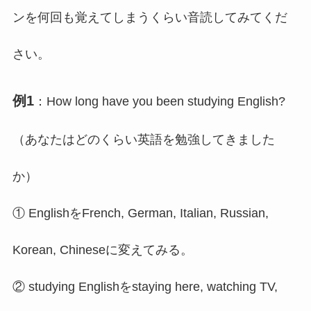
ンを何回も覚えてしまうくらい音読してみてくだ
さい。
例1
：How long have you been studying English?
（あなたはどのくらい英語を勉強してきました
か）
① EnglishをFrench, German, Italian, Russian,
Korean, Chineseに変えてみる。
② studying Englishをstaying here, watching TV,