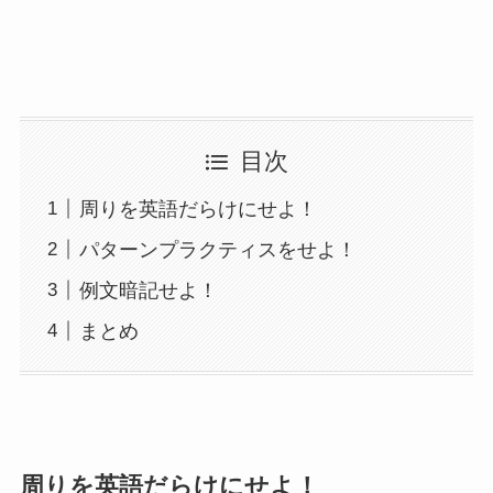
目次
周りを英語だらけにせよ！
パターンプラクティスをせよ！
例文暗記せよ！
まとめ
周りを英語だらけにせよ！