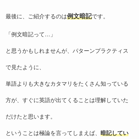
例文暗記
最後に、ご紹介するのは
です。
「例文暗記って…」
と思うかもしれませんが、パターンプラクティス
で見たように、
単語よりも大きなカタマリをたくさん知っている
方が、すぐに英語が出てくることは理解していた
だけたと思います。
ということは極論を言ってしまえば、
暗記してい