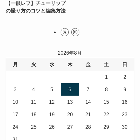
【一眼レフ】チューリップ
の撮り方のコツと編集方法
2026年8月
月
火
水
木
金
土
日
1
2
3
4
5
6
7
8
9
10
11
12
13
14
15
16
17
18
19
20
21
22
23
24
25
26
27
28
29
30
31