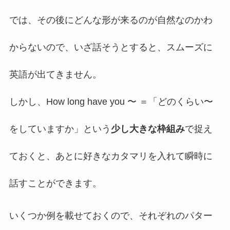
では、その後にどんな形が来るのが自然なのかわ
からないので、いざ話そうとすると、スムーズに
英語が出てきません。
しかし、How long have you 〜 ＝「どのくらい〜
をしていますか」という
少し大きな枠組み
で捉え
ておくと、あとに好きなカタマリを入れて瞬時に
話すことができます。
いくつか例を載せておくので、それぞれのパター