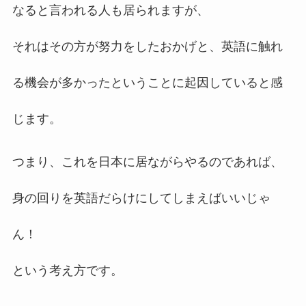
なると言われる人も居られますが、
それはその方が努力をしたおかげと、英語に触れ
る機会が多かったということに起因していると感
じます。
つまり、これを日本に居ながらやるのであれば、
身の回りを英語だらけにしてしまえばいいじゃ
ん！
という考え方です。