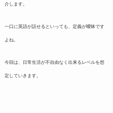
介します。
一口に英語が話せるといっても、定義が曖昧です
よね。
今回は、日常生活が不自由なく出来るレベルを想
定していきます。