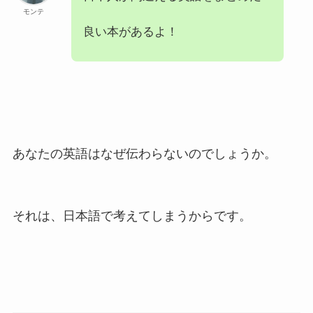
モンテ
良い本があるよ！
あなたの英語はなぜ伝わらないのでしょうか。
それは、日本語で考えてしまうからです。