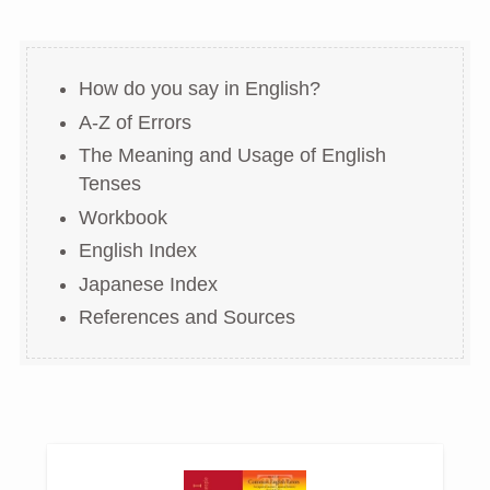
How do you say in English?
A-Z of Errors
The Meaning and Usage of English
Tenses
Workbook
English Index
Japanese Index
References and Sources