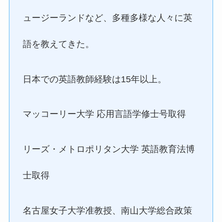
ュージーランドなど、多種多様な人々に英
語を教えてきた。
日本での英語教師経験は15年以上。
マッコーリー大学 応用言語学修士号取得
リーズ・メトロポリタン大学 英語教育法博
士取得
名古屋女子大学准教授、南山大学総合政策