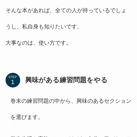
そんな本があれば、全ての人が持っているでしょ
うし、私自身も知りたいです。
大事なのは、使い方です。
STEP
興味がある練習問題をやる
巻末の練習問題の中から、興味のあるセクション
を選びます。