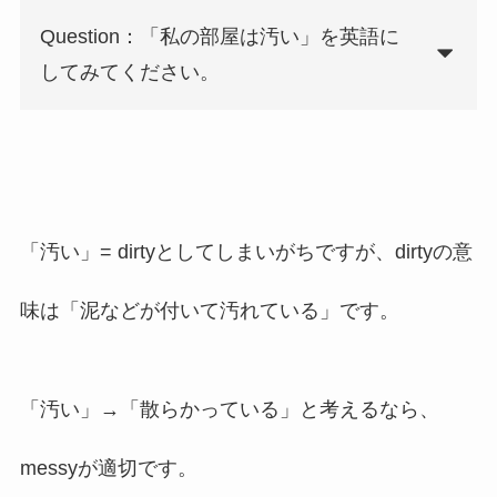
Question：「私の部屋は汚い」を英語に
してみてください。
「汚い」= dirtyとしてしまいがちですが、dirtyの意
味は「泥などが付いて汚れている」です。
「汚い」→「散らかっている」と考えるなら、
messyが適切です。