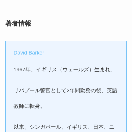
著者情報
David Barker
1967年、イギリス（ウェールズ）生まれ。
リバプール警官として2年間勤務の後、英語
教師に転身。
以来、シンガポール、イギリス、日本、ニ