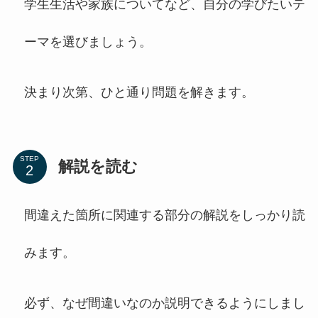
学生生活や家族についてなど、自分の学びたいテ
ーマを選びましょう。
決まり次第、ひと通り問題を解きます。
STEP
解説を読む
間違えた箇所に関連する部分の解説をしっかり読
みます。
必ず、なぜ間違いなのか説明できるようにしまし