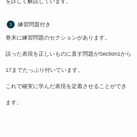
を詳しく解説しています。
練習問題付き
巻末に練習問題のセクションがあります。
誤った表現を正しいものに直す問題がSection1から
17までたっぷり付いています。
これで確実に学んだ表現を定着させることができ
ます。