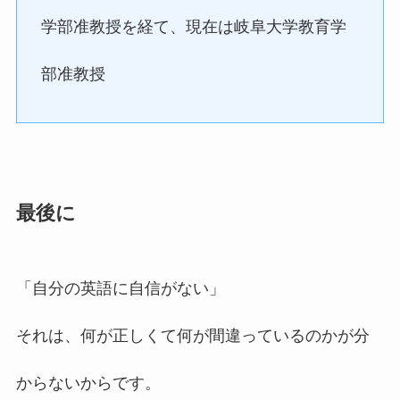
学部准教授を経て、現在は岐阜大学教育学
部准教授
最後に
「自分の英語に自信がない」
それは、何が正しくて何が間違っているのかが分
からないからです。