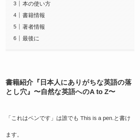
本の使い方
書籍情報
著者情報
最後に
書籍紹介『日本人にありがちな英語の落
とし穴』〜自然な英語へのA to Z〜
「これはペンです」は誰でも This is a pen.と書け
ます。