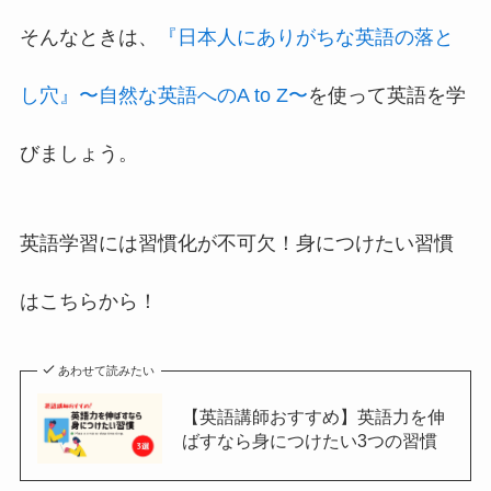
そんなときは、
『日本人にありがちな英語の落と
し穴』〜自然な英語へのA to Z〜
を使って英語を学
びましょう。
英語学習には習慣化が不可欠！身につけたい習慣
はこちらから！
あわせて読みたい
【英語講師おすすめ】英語力を伸
ばすなら身につけたい3つの習慣