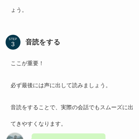
ょう。
STEP
音読をする
ここが重要！
必ず最後には声に出して読みましょう。
音読をすることで、実際の会話でもスムーズに出
てきやすくなります。