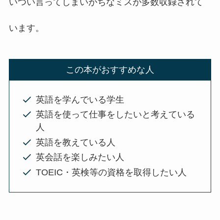
いつい言ってしまいがちなミスが多数収録されて
います。
この本がおすすめな人
英語を学んでいる学生
英語を使って仕事をしたいと考えている
人
英語を教えている人
英会話を楽しみたい人
TOEIC・英検等の資格を取得したい人