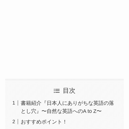
目次
書籍紹介『日本人にありがちな英語の落
とし穴』〜自然な英語へのA to Z〜
おすすめポイント！