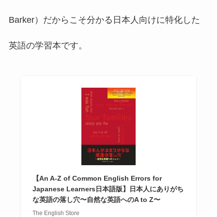
Barker）だからこそ分かる日本人向けに特化した
英語の学習本です。
【An A-Z of Common English Errors for
Japanese Learners日本語版】日本人にありがち
な英語の落し穴〜自然な英語へのA to Z〜
The English Store