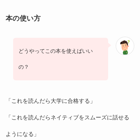
本の使い方
どうやってこの本を使えばいい
の？
「これを読んだら大学に合格する」
「これを読んだらネイティブをスムーズに話せる
ようになる」