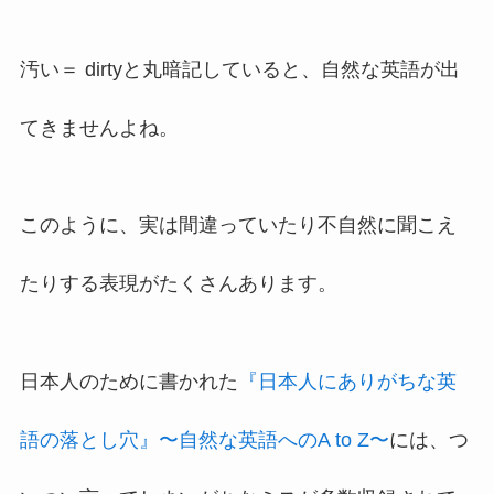
汚い＝ dirtyと丸暗記していると、自然な英語が出
てきませんよね。
このように、実は間違っていたり不自然に聞こえ
たりする表現がたくさんあります。
日本人のために書かれた
『日本人にありがちな英
語の落とし穴』〜自然な英語へのA to Z〜
には、つ