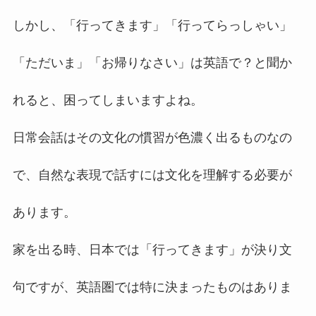
しかし、「行ってきます」「行ってらっしゃい」
「ただいま」「お帰りなさい」は英語で？と聞か
れると、困ってしまいますよね。
日常会話はその文化の慣習が色濃く出るものなの
で、自然な表現で話すには文化を理解する必要が
あります。
家を出る時、日本では「行ってきます」が決り文
句ですが、英語圏では特に決まったものはありま