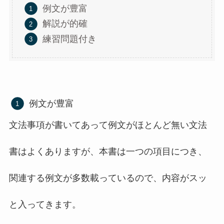
例文が豊富
解説が的確
練習問題付き
例文が豊富
文法事項が書いてあって例文がほとんど無い文法
書はよくありますが、本書は一つの項目につき、
関連する例文が多数載っているので、内容がスッ
と入ってきます。