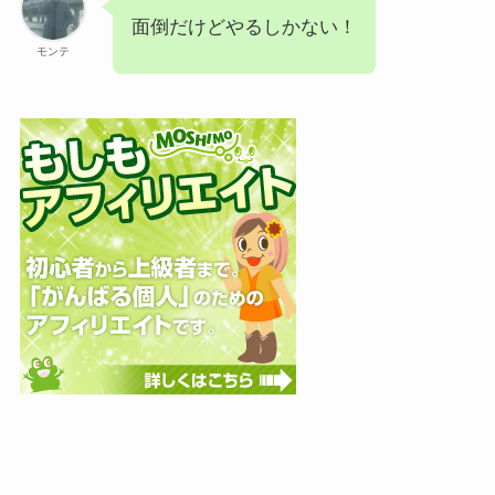
面倒だけどやるしかない！
モンテ