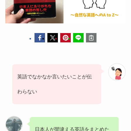
英語でなかなか言いたいことが伝
わらない
日本人が間違える英語をまとめた