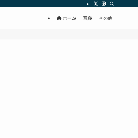
ホーム
写真
その他